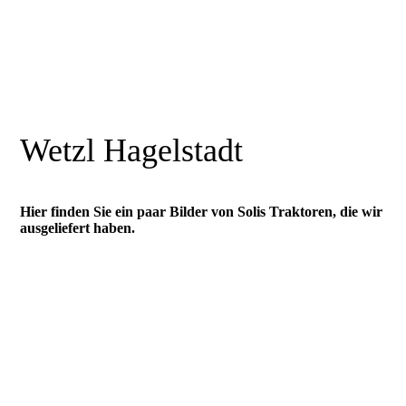
Wetzl Hagelstadt
Hier finden Sie ein paar Bilder von Solis Traktoren, die wir
ausgeliefert haben.