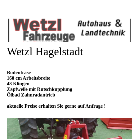
Wetzl Hagelstadt
Bodenfräse
160 cm Arbeitsbreite
48 Klingen
Zapfwelle mit Rutschkupplung
Ölbad Zahnradantrieb
aktuelle Preise erhalten Sie gerne auf Anfrage !